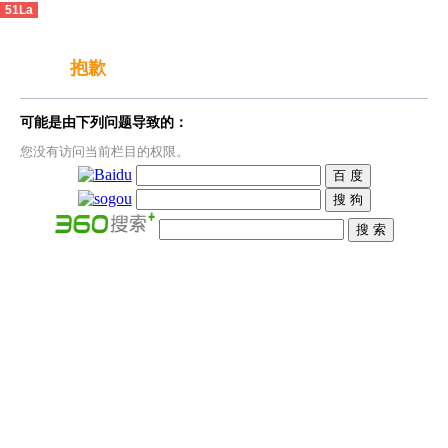
51La
抱歉
可能是由下列问题导致的：
您没有访问当前栏目的权限。