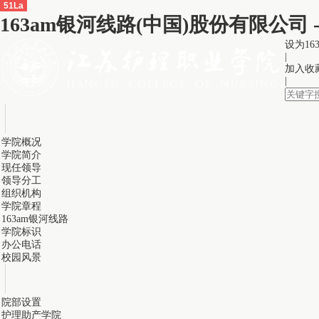
51La
163am银河线路(中国)股份有限公司
设为16
|
加入收
|
学院概况
学院简介
现任领导
领导分工
组织机构
学院章程
163am银河线路
学院标识
办公电话
校园风景
院部设置
护理助产学院