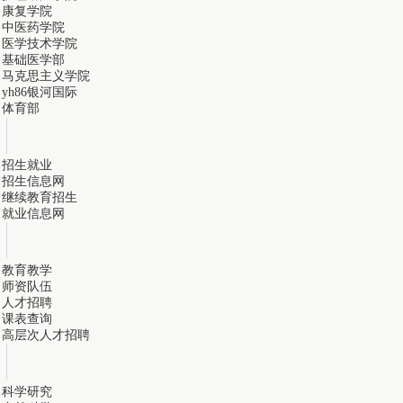
康复学院
中医药学院
医学技术学院
基础医学部
马克思主义学院
yh86银河国际
体育部
招生就业
招生信息网
继续教育招生
就业信息网
教育教学
师资队伍
人才招聘
课表查询
高层次人才招聘
科学研究